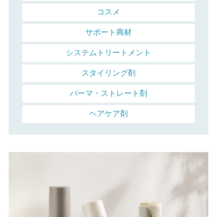
コスメ
サポート商材
システムトリートメント
スタイリング剤
パーマ・ストレート剤
ヘアケア剤