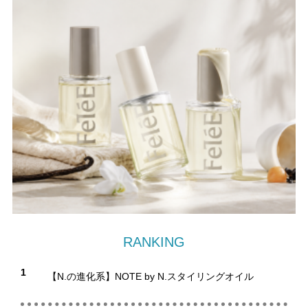
RANKING
1
【N.の進化系】NOTE by N.スタイリングオイル