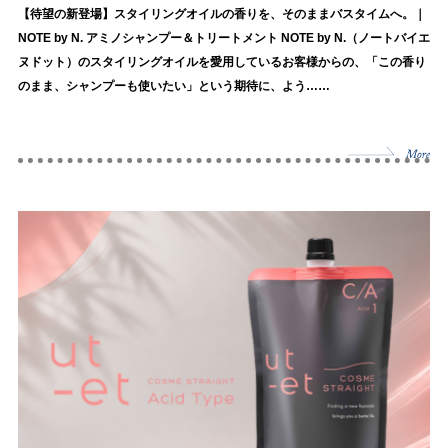
【待望の新登場】スタイリングオイルの香りを、そのままバスタイムへ。｜
NOTE by N. アミノシャンプー＆トリートメント NOTE by N.（ノートバイエ
ヌドット）のスタイリングオイルを愛用しているお客様からの、「この香り
のまま、シャンプーも使いたい」という期待に、よう……