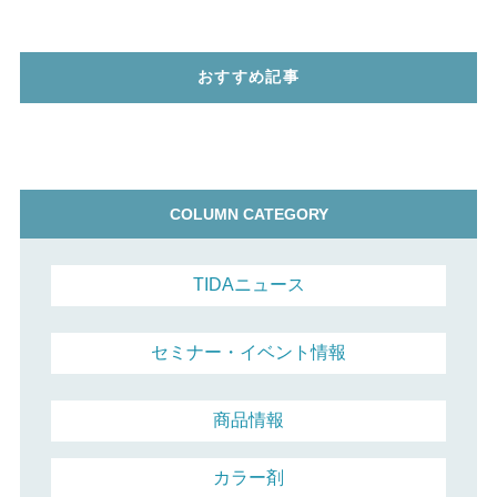
おすすめ記事
COLUMN CATEGORY
TIDAニュース
セミナー・イベント情報
商品情報
カラー剤