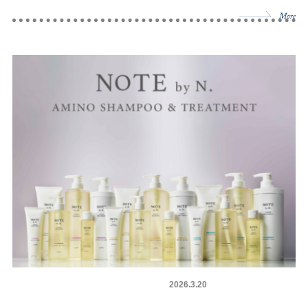
ヘアケア剤
商品情報
2026.3.20