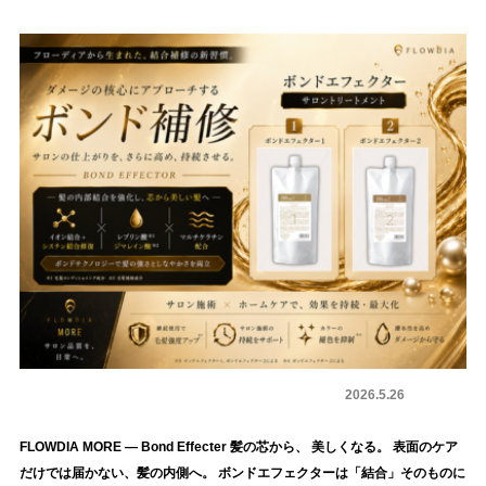
システムトリートメント
商品情報
2026.5.26
FLOWDIA MORE — Bond Effecter 髪の芯から、 美しくなる。 表面のケア
だけでは届かない、髪の内側へ。 ボンドエフェクターは「結合」そのものに