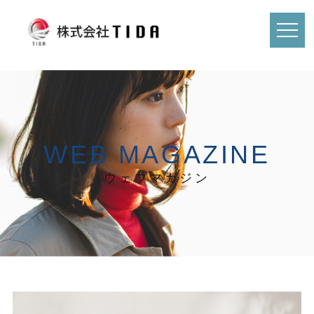
WEB MAGAZINE
ウェブマガジン