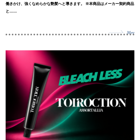
働きかけ、強くなめらかな艶髪へと導きます。 ※本商品はメーカー契約商品
と……